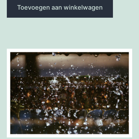
Toevoegen aan winkelwagen