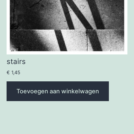
stairs
€
1,45
Toevoegen aan winkelwagen