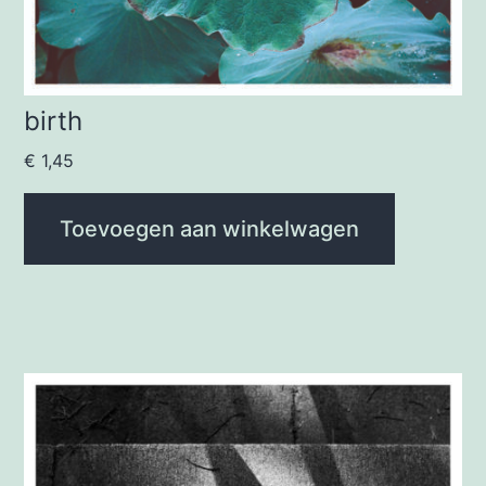
birth
€
1,45
Toevoegen aan winkelwagen