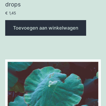
drops
€
1,45
Toevoegen aan winkelwagen