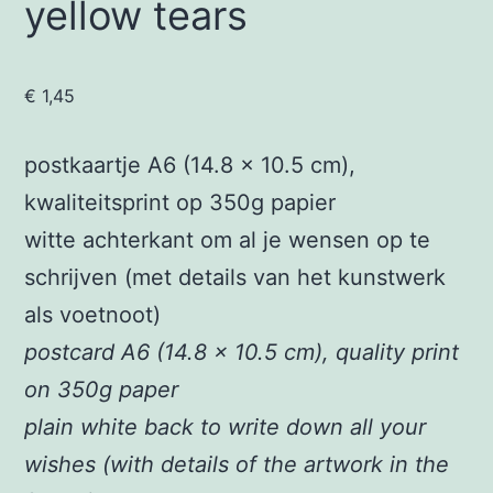
yellow tears
€
1,45
postkaartje A6 (14.8 x 10.5 cm),
kwaliteitsprint op 350g papier
witte achterkant om al je wensen op te
schrijven (met details van het kunstwerk
als voetnoot)
postcard A6 (14.8 x 10.5 cm), quality print
on 350g paper
plain white back to write down all your
wishes (with details of the artwork in the